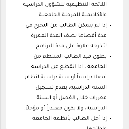
اللائحة التنظيمية للشؤون الدراسية
والأكاديمية للمرحلة الجامعية.
إذا لم يتمكن الطالب من التخرج في
مدة أقصاها نصف المدة المقررة
لتخرجه علاوة على مدة البرنامج.
يطوى قيد الطالب المنتظم من
الجامعة ، اذا انقطع عن الدراسة
فصلا دراسياً أو سنة دراسية لنظام
السنة الدراسية، بعدم تسجيل
مقررات خلال الفصل أو السنة
الدراسية، ولا يكون معتذراً أو مؤجلاً.
إذا أخل الطالب بأنظمة الجامعة