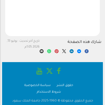
تاريخ آخر تحديث :
يوليو 13,
شارك هذه الصفحة
2026 1:05م
حقوق النشر
سياسة الخصوصية
Footer
شروط الاستخدام
جميع الحقوق محفوظة © 1960-2025 جامعة الملك سعود