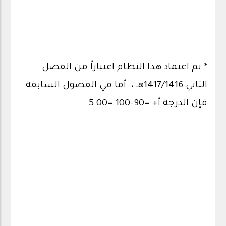
* تم اعتماد هذا النظام اعتباراً من الفصل
الثاني 1417/1416هـ ، أما في الفصول السابقة
فإن الدرجة أ+ =90-100 =5.00