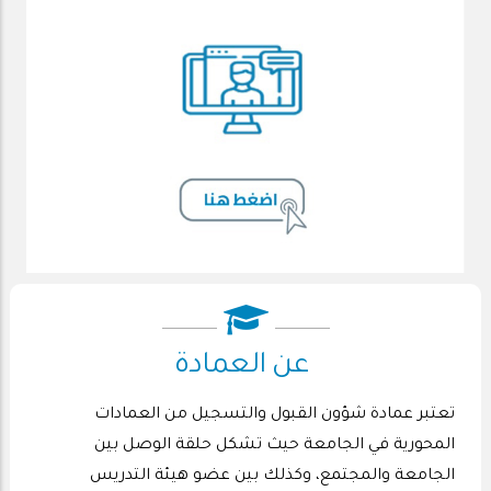
عن العمادة
تعتبر عمادة شؤون القبول والتسجيل من العمادات
المحورية في الجامعة حيث تشكل حلقة الوصل بين
الجامعة والمجتمع، وكذلك بين عضو هيئة التدريس