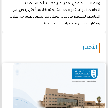
والطالب الجامعي، فعن طريقها تبدأ حياة الطالب
الجامعية، وتستمر معه بمتابعته أكاديمياً حتى يتخرج من
الجامعة ليسهم في بناء الوطن بما تحصّل عليه من علوم
ومهارات خلال مدة دراسته الجامعية.
الأخبار