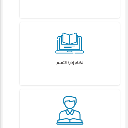
نظام إدارة التعلم