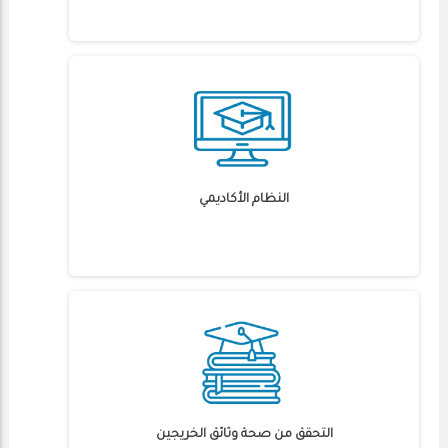
النظام الأكاديمي
التحقق من صحة وثائق الخريجين