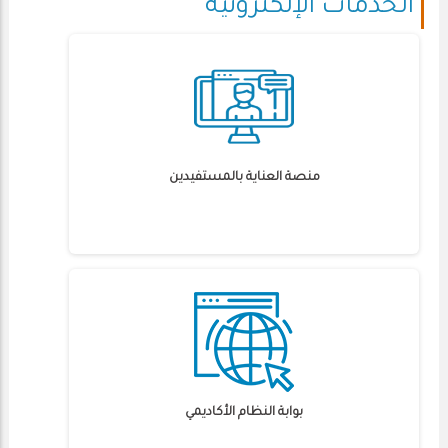
الخدمات الإلكترونية
منصة العناية بالمستفيدين
بوابة النظام الأكاديمي