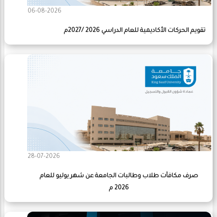
06-08-2026
تقويم الحركات الأكاديمية للعام الدراسي 2026 /2027م
28-07-2026
صرف مكافآت طلاب وطالبات الجامعة عن شهر يوليو للعام
2026 م