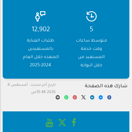
14,954
6
متوسط ساعات
طلبات العناية
وقت خدمة
بالمستفيدين
المستفيد من
المنفذه خلال العام
خلال البوابة
2024-2025
تاريخ آخر تحديث :
أغسطس 6,
شارك هذه الصفحة
2026 10:48ص