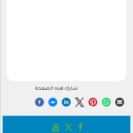
شارك هذه الصفحة