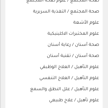
صحة المجتمع / علوم صحة المجتمع
صحة المجتمع / التغذية السريرية
علوم الأشعة
علوم المختبرات الاكلينيكية
صحة أسنان / رعاية أسنان
صحة أسنان / تقنية أسنان
علوم التأهيل / العلاج الوظيفي
علوم التأهيل / العلاج التنفسي
علوم التأهيل / علل النطق والسمع
علوم تأهيل / علاج طبيعي