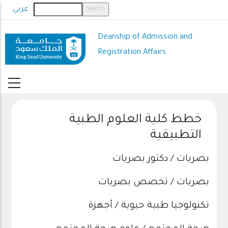
Skip
عربي
to
main
Deanship of Admission and
content
Registration Affairs
خطط كلية العلوم الطبية
التطبيقية
بصريات / دكتور بصريات
بصريات / تخصص بصريات
تكنولوجيا طبية حيوية / أجهزة