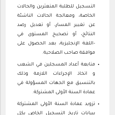
التسجيل للطلبة المتعثرين والحالات
الخاصة، ومعالجة الحالات الناشئة
عن تغيير المسار، أو تعديل رصد
النتائج، أو تصحيح المستوى في
-اللغة الإنجليزية، بعد الحصول على
موافقة صاحب الصلاحية.
متابعة أعداد المسجلين في الشعب
و اتخاذ الإجراءات اللازمة وذلك
بالتنسيق مع الجهات المسؤولة في
عمادة السنة الأولى المشتركة.
تزويد عمادة السنة الأولى المشتركة
ببيانات تاريخ التسجيل الخاص بكل