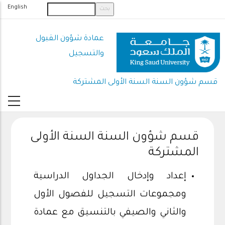
تجاوز
English
إلى
المحتوى
عمادة شؤون القبول
الرئيسي
والتسجيل
قسم شؤون السنة السنة الأولى المشتركة
قسم شؤون السنة السنة الأولى
المشتركة
إعداد وإدخال الجداول الدراسية
ومجموعات التسجيل للفصول الأول
والثاني والصيفي بالتنسيق مع عمادة