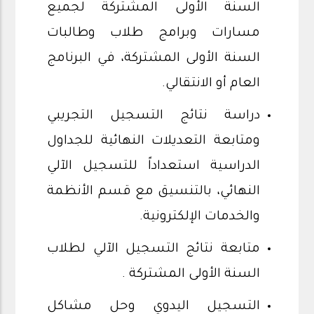
السنة الأولى المشتركة لجميع
مسارات وبرامج طلاب وطالبات
السنة الأولى المشتركة، في البرنامج
العام أو الانتقالي.
دراسة نتائج التسجيل التجريبي
ومتابعة التعديلات النهائية للجداول
الدراسية استعداداً للتسجيل الآلي
النهائي، بالتنسيق مع قسم الأنظمة
والخدمات الإلكترونية.
متابعة نتائج التسجيل الآلي لطلاب
السنة الأولى المشتركة .
التسجيل اليدوي وحل مشاكل