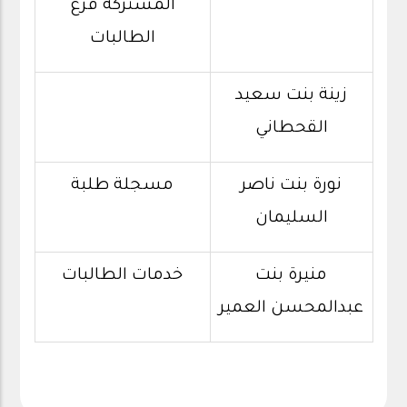
المشتركة فرع
الطالبات
زينة بنت سعيد
القحطاني
نورة بنت ناصر
مسجلة طلبة
السليمان
منيرة بنت
خدمات الطالبات
عبدالمحسن العمير