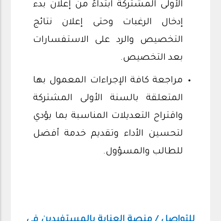
الأولى المشتركة ابتداءً من إعلان بدء
إدخال الرغبات وحتى إعلان نتائج
التخصيص والرد على الاستفسارات
بعد التخصيص.
مراجعة كافة الإجراءات المعمول بها
المتعلقة بالسنة الأولى المشتركة
واقتراح التعديلات المناسبة بما يؤدي
لتحسين الأداء وتقديم خدمة أفضل
للطالب والمسؤول.
للتواصل / منصة العناية بالمستفيدين في