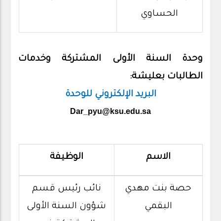
الحساوي
وحدة السنة الأولى المشتركة وخدمات
الطالبات بعليشة:
البريد الإلكتروني للوحدة
Dar_pyu@ksu.edu.sa
الاسم
الوظيفة
حصة بنت مهدي
نائب رئيس قسم
البقمي
شؤون السنة الأولى