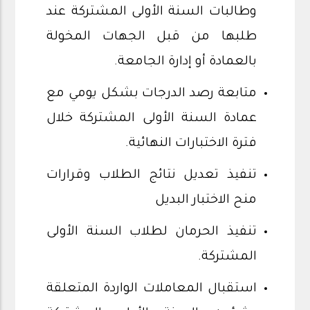
وطالبات السنة الأولى المشتركة عند
طلبها من قبل الجهات المخولة
بالعمادة أو إدارة الجامعة.
متابعة رصد الدرجات بشكل يومي مع
عمادة السنة الأولى المشتركة خلال
فترة الاختبارات النهائية.
تنفيذ تعديل نتائج الطلاب وقرارات
منح الاختبار البديل
تنفيذ الحرمان لطلاب السنة الأولى
المشتركة.
استقبال المعاملات الواردة المتعلقة