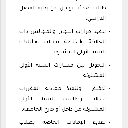
طالب بعد أسبوعين من بداية الفصل
الدراسي.
تنفيذ قرارات اللجان والمجالس ذات
العلاقة والخاصة بطلاب وطالبات
السنة الأولى المشتركة.
التحويل بين مسارات السنة الأولى
المشتركة.
تدقيق وتنفيذ معادلة المقررات
لطلاب وطالبات السنة الأولى
المشتركة من داخل أو خارج الجامعة.
تقديم الإفادات الخاصة بطلاب