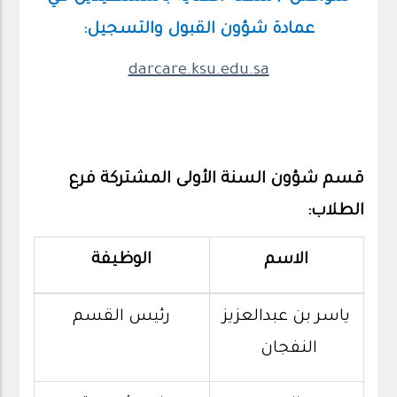
عمادة شؤون القبول والتسجيل:
darcare.ksu.edu.sa
قسم شؤون السنة الأولى المشتركة فرع
الطلاب:
الاسم
الوظيفة
ياسر بن عبدالعزيز
رئيس القسم
النفجان