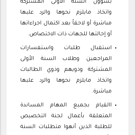
بشؤون السنة الأولى المشتركة
واتخاذ مايلزم نحوها والرد عليها
مباشرة أو لاحقاً بعد اكتمال اجراءاتها
أو إحالتها للجهات ذات الاختصاص.
استقبال طلبات واستفسارات
المراجعين وطلاب السنة الأولى
المشتركة وذويهم وذوي الطالبات
واتخاذ مايلزم نحوها والرد عليها
مباشرة.
االقيام بجميع المهام المساندة
المتعلقة بأعمال لجنة التخصيص
للطلبة الذين أنهوا متطلبات السنة