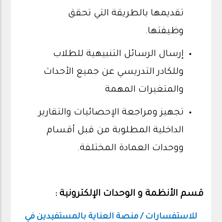
تقديمها بالطريقة التي تحقق
وظيفتها.
إرسال الرسائل التنبيهية للطلاب
وللكادر التدريسي عن جميع الأحداث
والمتغيرات المهمة
تجهيز ومراجعة الإحصائيات والتقارير
الداخلية المطلوبة من قبل أقسام
ووحدات العمادة المختلفة.
قسم الأنظمة و الوحدات الإلكترونية :
للاستفسارات / منصة العناية بالمستفيدين في