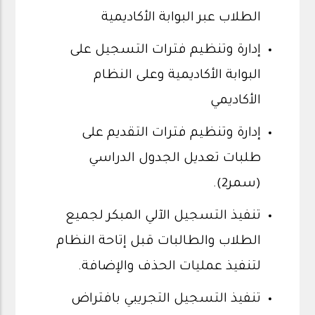
الطلاب عبر البوابة الأكاديمية
إدارة وتنظيم فترات التسجيل على
البوابة الأكاديمية وعلى النظام
الأكاديمي
إدارة وتنظيم فترات التقديم على
طلبات تعديل الجدول الدراسي
(سمر2).
تنفيذ التسجيل الآلي المبكر لجميع
الطلاب والطالبات قبل إتاحة النظام
لتنفيذ عمليات الحذف والإضافة.
تنفيذ التسجيل التجريبي بافتراض