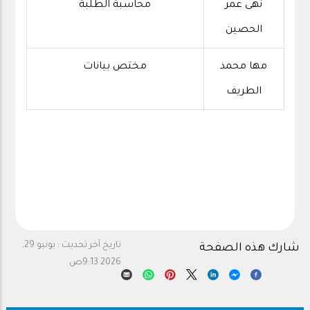
نهى عمر
محاسبة الطلبة
الحصين
مها محمد
مختص بيانات
الطريف
تاريخ آخر تحديث :
يونيو 29,
شارك هذه الصفحة
2026 9:13ص