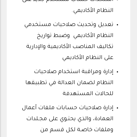
النظام الأكاديمي.
تعديل وتحديث صلاحيات مستخدمي
النظام الأكاديمي وضبط تواريخ
تكاليف المناصب الأكاديمية والإدارية
على النظام الأكاديمي
إدارة ومراقبة استخدام صلاحيات
النظام لضمان العدالة في تطبيقها
للحالات المستهدفة
إدارة صلاحيات حسابات ملفات أعمال
العمادة، والذي يحتـوي على مجـلدات
وملفات خاصـة لكل قسم من