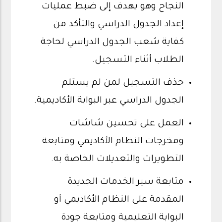
النجاح وهو يهدف إلى ضبط عمليات
إعداد الجدول الدراسي والتأكد من
كفاية شعب الجدول الدراسي لحاجة
الطلاب أثناء التسجيل.
حذف التسجيل لمن لم يستلم
الجدول الدراسي عبر البوابة الأكاديمية.
العمل على تحسين شاشات
ومخرجات النظام الأكاديمي ومتابعة
التطويرات والتعديلات الخاصة به.
متابعة سير الخدمات الجديدة
المقدمة على النظام الأكاديمي أو
البوابة التعليمية ومتابعة جودة