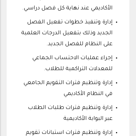
الأكاديمي عند نهاية كل فصل دراسي.
إدارة وتنفيذ خطوات تفعيل الفصل
الجديد وذلك بتفعيل الدرجات العلمية
على النظام للفصل الجديد.
إجراء عمليات الاحتساب الجماعي
للمعدلات التراكمية للطلاب.
إدارة وتنظيم فترات التقويم الجامعي
في النظام الأكاديمي
إدارة وتنظيم فترات طلبات الطلاب
عبر البوابة الأكاديمية
إدارة وتنظيم فترات استبانات تقويم