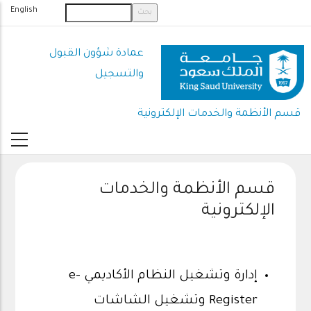
تجاوز
English
إلى
المحتوى
عمادة شؤون القبول
الرئيسي
والتسجيل
قسم الأنظمة والخدمات الإلكترونية
قسم الأنظمة والخدمات
الإلكترونية
إدارة وتشغيل النظام الأكاديمي e-
Register وتشغيل الشاشات