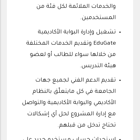
والخدمات الملائمة لكل فئة من
المستخدمين.
تشغيل وإدارة البوابة الأكاديمية
EduGate وتقديم الخدمات المختلفة
من خلالها سواء للطالب أو لعضو
هيئة التدريس.
تقديم الدعم الفني لجميع جهات
الجامعة في كل مايتعلّق بالنظام
الأكاديمي والبوابة الأكاديمية والتواصل
مع إدارة المشروع لحل أي إشكالات
تحتاج تدخل من قبلهم.
استحداث حساب مستخدم جديد على