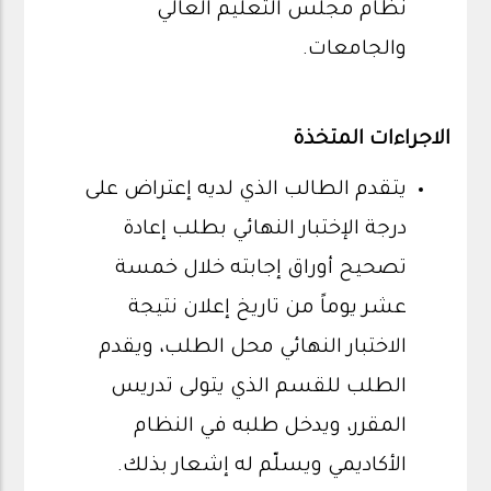
نظام مجلس التعليم العالي
والجامعات.
الاجراءات المتخذة
يتقدم الطالب الذي لديه إعتراض على
درجة الإختبار النهائي بطلب إعادة
تصحيح أوراق إجابته خلال خمسة
عشر يوماً من تاريخ إعلان نتيجة
الاختبار النهائي محل الطلب، ويقدم
الطلب للقسم الذي يتولى تدريس
المقرر، ويدخل طلبه في النظام
الأكاديمي ويسلّم له إشعار بذلك.