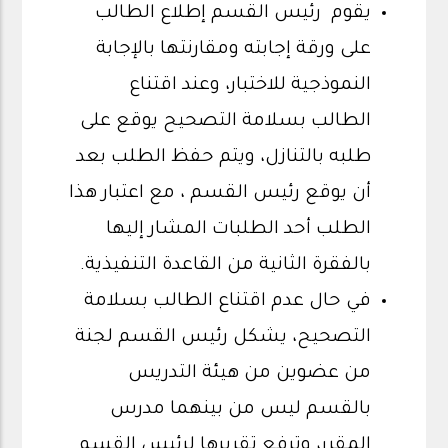
يقوم رئيس القسم إطلاع الطالب
على ورقة إجابته ومقارنتها بالإجابة
النموذجية للاختبار، وعند اقتناع
الطالب بسلامة التصحيح يوقع على
طلبه بالتنازل، ويتم حفظ الطلب بعد
أن يوقع رئيس القسم ، مع اعتبار هذا
الطلب أحد الطلبات المشار إليها
بالفقرة الثانية من القاعدة التنفيذية.
في حال عدم اقتناع الطالب بسلامة
التصحيح، يشكل رئيس القسم لجنة
من عضوين من هيئة التدريس
بالقسم ليس من بينهما مدرس
المقرر، وترفع تقريرها لرئيس القسم