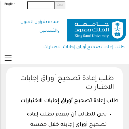
تجاوز
English
إلى
المحتوى
عمادة شؤون القبول
الرئيسي
والتسجيل
طلب إعادة تصحيح أوراق إجابات الاختبارات
طلب إعادة تصحيح أوراق إجابات
الاختبارات
طلب إعادة تصحيح أوراق إجابات الاختبارات
يحق للطالب أن يتقدم بطلب إعادة
تصحيح أوراق إجابته خلال خمسة