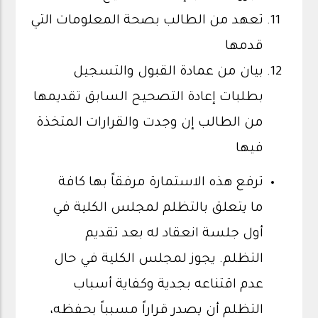
تعهد من الطالب بصحة المعلومات التي
قدمها
بيان من عمادة القبول والتسجيل
بطلبات إعادة التصحيح السابق تقديمها
من الطالب إن وجدت والقرارات المتخذة
فيها
ترفع هذه الاستمارة مرفقاً بها كافة
ما يتعلق بالتظلم لمجلس الكلية في
أول جلسة انعقاد له بعد تقديم
التظلم. يجوز لمجلس الكلية في حال
عدم اقتناعه بجدية وكفاية أسباب
التظلم أن يصدر قراراً مسبباً بحفظه،