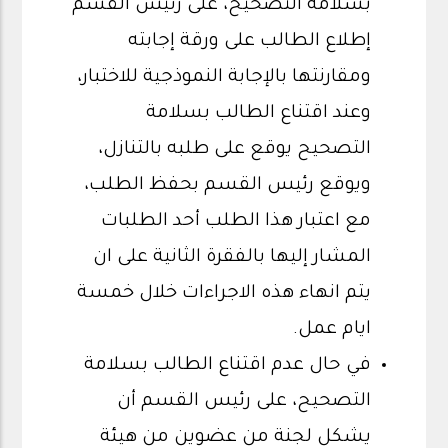
بسلامة التصحيح، على رئيس القسم
إطلاع الطالب على ورقة إجابته
ومقارنتها بالإجابة النموذجية للاختبار،
وعند اقتناع الطالب بسلامة
التصحيح يوقع على طلبه بالتنازل،
ويوقع رئيس القسم بحفظ الطلب،
مع اعتبار هذا الطلب أحد الطلبات
المشار إليها بالفقرة الثانية على ان
يتم انهاء هذه الاجراءات خلال خمسة
ايام عمل.
في حال عدم اقتناع الطالب بسلامة
التصحيح، على رئيس القسم أن
يشكل لجنة من عضوين من هيئة