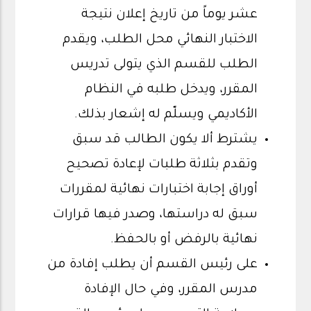
عشر يوماً من تاريخ إعلان نتيجة
الاختبار النهائي محل الطلب، ويقدم
الطلب للقسم الذي يتولى تدريس
المقرر، ويدخل طلبه في النظام
الأكاديمي ويسلّم له إشعار بذلك.
يشترط ألا يكون الطالب قد سبق
وتقدم بثلاثة طلبات لإعادة تصحيح
أوراق إجابة اختبارات نهائية لمقررات
سبق له دراستها، وصدر فيها قرارات
نهائية بالرفض أو بالحفظ.
على رئيس القسم أن يطلب إفادة من
مدرس المقرر، وفي حال الإفادة