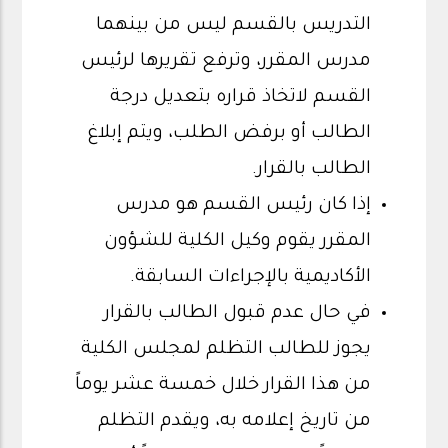
التدريس بالقسم ليس من بينهما
مدرس المقرر، وترفع تقريرها لرئيس
القسم لاتخاذ قراره بتعديل درجة
الطالب أو برفض الطلب، ويتم إبلاغ
الطالب بالقرار.
إذا كان رئيس القسم هو مدرس
المقرر يقوم وكيل الكلية للشؤون
الأكاديمية بالإجراءات السابقة.
في حال عدم قبول الطالب بالقرار
يجوز للطالب التظلم لمجلس الكلية
من هذا القرار خلال خمسة عشر يوماً
من تاريخ إعلامه به، ويقدم التظلم