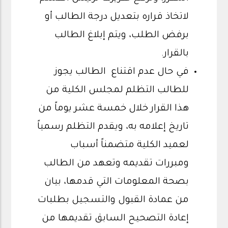
لاتخاذ قراره بتعديل درجة الطالب أو
برفض الطلب، ويتم إبلاغ الطالب
بالقرار.
في حال عدم اقتناع الطالب يجوز
للطالب التظلم لمجلس الكلية من
هذا القرار خلال خمسة عشر يوماً من
تاريخ إعلامه به، ويقدم التظلم رسمياً
لعميد الكلية متضمناً أسباب
ومبررات تقديمه وتعهد من الطالب
بصحة المعلومات التي قدمها، بيان
من عمادة القبول والتسجيل بطلبات
إعادة التصحيح السابق تقديمها من