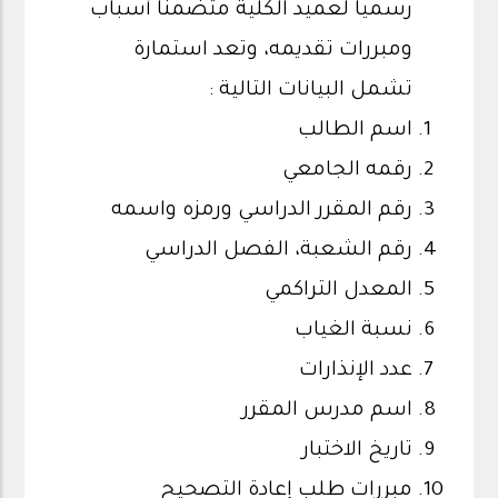
رسمياً لعميد الكلية متضمناً أسباب
ومبررات تقديمه، وتعد استمارة
تشمل البيانات التالية :
اسم الطالب
رقمه الجامعي
رقم المقرر الدراسي ورمزه واسمه
رقم الشعبة، الفصل الدراسي
المعدل التراكمي
نسبة الغياب
عدد الإنذارات
اسم مدرس المقرر
تاريخ الاختبار
مبررات طلب إعادة التصحيح