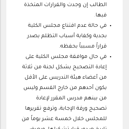
الطالب إن وجدت والقرارات المتخذة
فيها.
في حالة عدم اقتناع مجلس الكلية
بجدية وكفاية أسباب التظلم يصدر
قراراً مسبباً بحفظه.
في حال موافقة مجلس الكلية على
إعادة التصحيح يشكل لجنة من ثلاثة
من أعضاء هيئة التدريس على الأقل
يكون أحدهم من خارج القسم وليس
من بينهم مدرس المقرر لإعادة
تصحيح ورقة الإجابة، وترفع تقريرها
للمجلس خلال خمسة عشر يوماً من