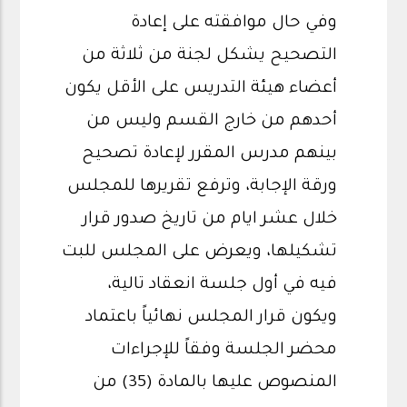
وفي حال موافقته على إعادة
التصحيح يشكل لجنة من ثلاثة من
أعضاء هيئة التدريس على الأقل يكون
أحدهم من خارج القسم وليس من
بينهم مدرس المقرر لإعادة تصحيح
ورقة الإجابة، وترفع تقريرها للمجلس
خلال عشر ايام من تاريخ صدور قرار
تشكيلها، ويعرض على المجلس للبت
فيه في أول جلسة انعقاد تالية،
ويكون قرار المجلس نهائياً باعتماد
محضر الجلسة وفقاً للإجراءات
المنصوص عليها بالمادة (35) من