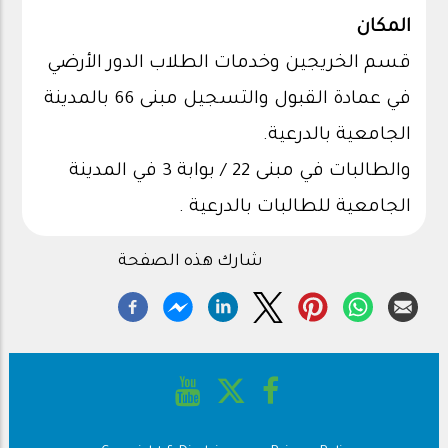
المكان
قسم الخريجين وخدمات الطلاب الدور الأرضي
في عمادة القبول والتسجيل مبنى 66 بالمدينة
الجامعية بالدرعية.
والطالبات في مبنى 22 / بوابة 3 في المدينة
الجامعية للطالبات بالدرعية .
شارك هذه الصفحة