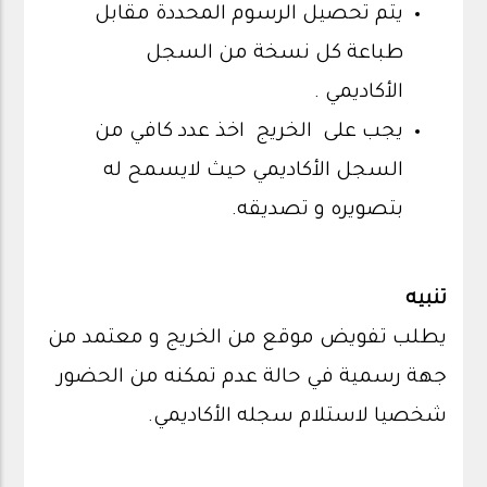
يتم تحصيل الرسوم المحددة مقابل
طباعة كل نسخة من السجل
الأكاديمي .
يجب على الخريج اخذ عدد كافي من
السجل الأكاديمي حيث لايسمح له
بتصويره و تصديقه.
تنبيه
يطلب تفويض موقع من الخريج و معتمد من
جهة رسمية في حالة عدم تمكنه من الحضور
شخصيا لاستلام سجله الأكاديمي.