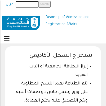
Skip
عربي
to
main
Deanship of Admission and
content
Registration Affairs
استخراج السجل الأكاديمي
إبراز البطاقة الجامعية أو اثبات
الهوية.
تتم الطباعة بعدد النسخ المطلوبة
على ورق رسمي خاص ذو صفات أمنية
ويتم التصديق عليه بختم العمادة.